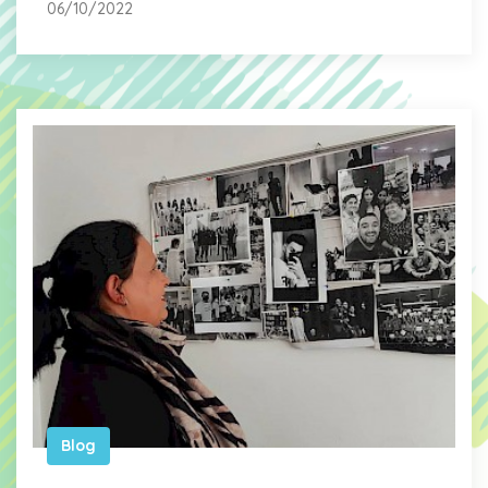
06/10/2022
Blog