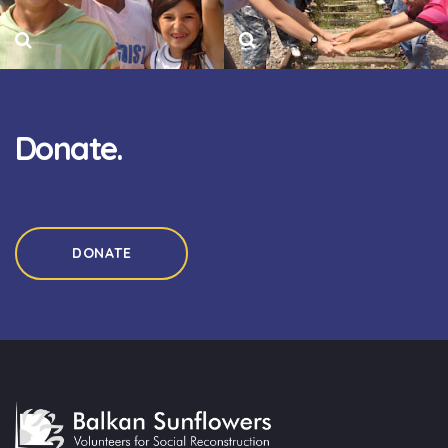
Donate.
DONATE