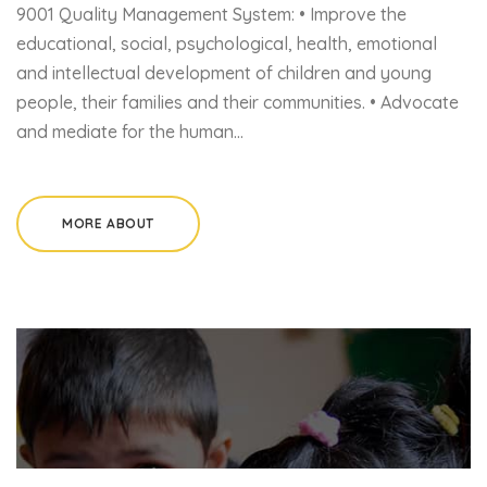
9001 Quality Management System: • Improve the
educational, social, psychological, health, emotional
and intellectual development of children and young
people, their families and their communities. • Advocate
and mediate for the human…
MORE ABOUT