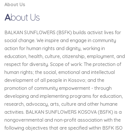
About Us
A
bout Us
BALKAN SUNFLOWERS (BSFK) builds activist lives for
social change. We inspire and engage in community
action for human rights and dignity, working in
education, health, culture, citizenship, employment, and
respect for diversity. Scope of work: The protection of
human rights; the social, emotional and intellectual
development of all people in Kosovo; and the
promotion of community empowerment - through
developing and implementing programs for education,
research, advocacy, arts, culture and other humane
activities. BALKAN SUNFLOWERS KOSOVA (BSFK) is a
nongovernmental and non-profit association with the
following objectives that are specified within BSFK ISO