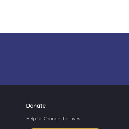
Donate
Help Us Change the Lives